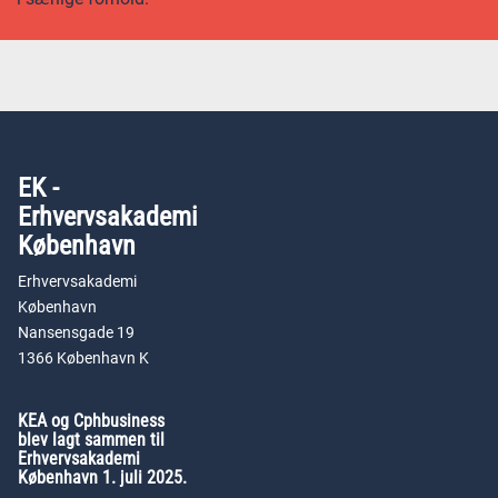
EK -
Erhvervsakademi
København
Erhvervsakademi
København
Nansensgade 19
1366 København K
KEA og Cphbusiness
blev lagt sammen til
Erhvervsakademi
København 1. juli 2025.