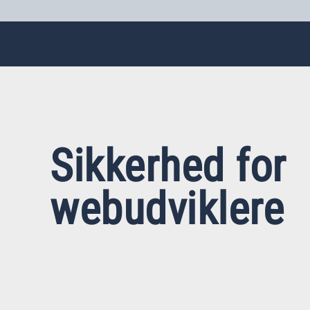
Sikkerhed for
webudviklere