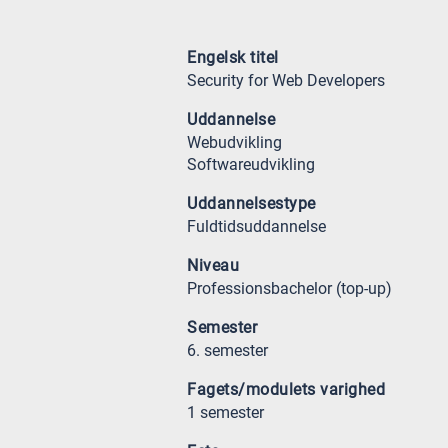
Engelsk titel
Security for Web Developers
Uddannelse
Webudvikling
Softwareudvikling
Uddannelsestype
Fuldtidsuddannelse
Niveau
Professionsbachelor (top-up)
Semester
6. semester
Fagets/modulets varighed
1 semester