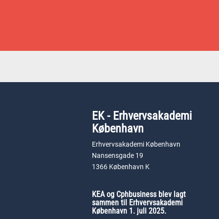
EK - Erhvervsakademi
København
Erhvervsakademi København
Nansensgade 19
1366 København K
KEA og Cphbusiness blev lagt
sammen til Erhvervsakademi
København 1. juli 2025.