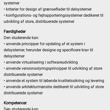
systemer
• kriterier for design af grænseflader til delsystemer
• konfigurations- og fejlrapporteringssystemer dedikeret til
udvikling af store, distribuerede systemer
Færdigheder
Den studerende kan:
• anvende principper for opdeling af et system i
delsystemer, herunder designe og specificere krav til
delsystemer
• anvende virtualisering i softwareudvikling
• anvende versionsstyringsprincipper til udvikling af store
distribuerede systemer
• anvende et system til løbende kvalitetssikring og levering
• anvende arkitekturmønstre dedikeret til udvikling af store
distribuerede systemer
Kompetencer
Den studerende kan: