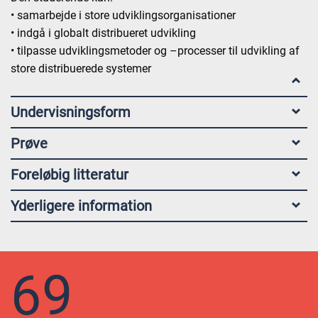
• samarbejde i store udviklingsorganisationer
• indgå i globalt distribueret udvikling
• tilpasse udviklingsmetoder og –processer til udvikling af
store distribuerede systemer
Undervisningsform
Prøve
Foreløbig litteratur
Yderligere information
69