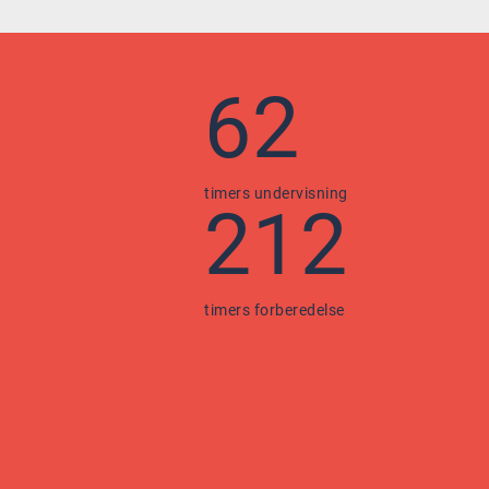
62
timers undervisning
212
timers forberedelse