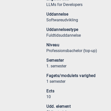
LLMs for Developers
Uddannelse
Softwareudvikling
Uddannelsestype
Fuldtidsuddannelse
Niveau
Professionsbachelor (top-up)
Semester
1. semester
Fagets/modulets varighed
1 semester
Ects
10
Udd. element