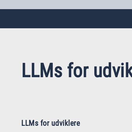
LLMs for udvik
LLMs for udviklere