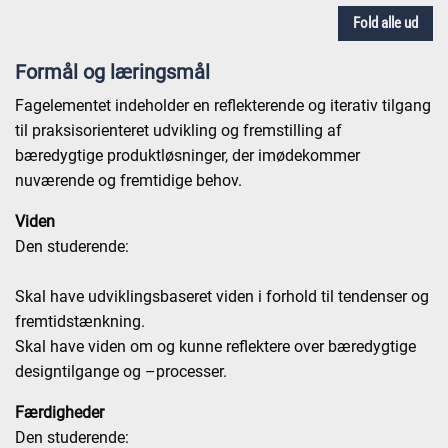
Fold alle ud
Formål og læringsmål
Fagelementet indeholder en reflekterende og iterativ tilgang
til praksisorienteret udvikling og fremstilling af
bæredygtige produktløsninger, der imødekommer
nuværende og fremtidige behov.
Viden
Den studerende:
Skal have udviklingsbaseret viden i forhold til tendenser og
fremtidstænkning.
Skal have viden om og kunne reflektere over bæredygtige
designtilgange og –processer.
Færdigheder
Den studerende: