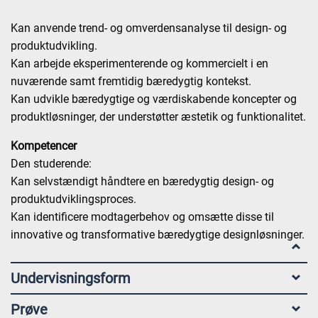
Kan anvende trend- og omverdensanalyse til design- og
produktudvikling.
Kan arbejde eksperimenterende og kommercielt i en
nuværende samt fremtidig bæredygtig kontekst.
Kan udvikle bæredygtige og værdiskabende koncepter og
produktløsninger, der understøtter æstetik og funktionalitet.
Kompetencer
Den studerende:
Kan selvstændigt håndtere en bæredygtig design- og
produktudviklingsproces.
Kan identificere modtagerbehov og omsætte disse til
innovative og transformative bæredygtige designløsninger.
Undervisningsform
Prøve