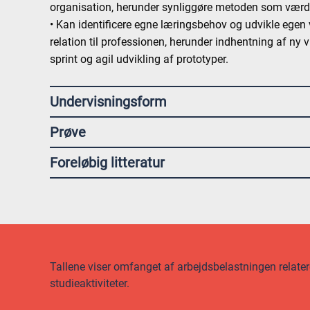
organisation, herunder synliggøre metoden som værd
• Kan identificere egne læringsbehov og udvikle egen
relation til professionen, herunder indhentning af ny
sprint og agil udvikling af prototyper.
Undervisningsform
Prøve
Foreløbig litteratur
Tallene viser omfanget af arbejdsbelastningen relateret
studieaktiviteter.