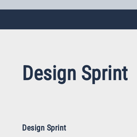
Design Sprint
Design Sprint