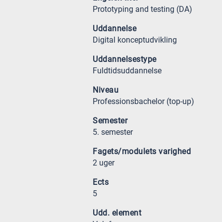
Prototyping and testing (DA)
Uddannelse
Digital konceptudvikling
Uddannelsestype
Fuldtidsuddannelse
Niveau
Professionsbachelor (top-up)
Semester
5. semester
Fagets/modulets varighed
2 uger
Ects
5
Udd. element