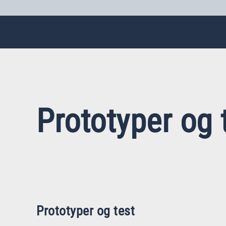
Prototyper og 
Prototyper og test