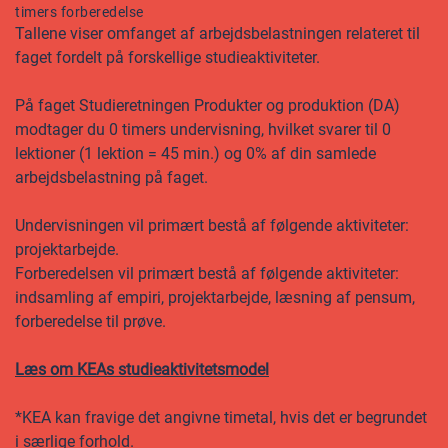
timers forberedelse
Tallene viser omfanget af arbejdsbelastningen relateret til
faget fordelt på forskellige studieaktiviteter.
På faget Studieretningen Produkter og produktion (DA)
modtager du 0 timers undervisning, hvilket svarer til 0
lektioner (1 lektion = 45 min.) og 0% af din samlede
arbejdsbelastning på faget.
Undervisningen vil primært bestå af følgende aktiviteter:
projektarbejde.
Forberedelsen vil primært bestå af følgende aktiviteter:
indsamling af empiri, projektarbejde, læsning af pensum,
forberedelse til prøve.
Læs om KEAs studieaktivitetsmodel
*KEA kan fravige det angivne timetal, hvis det er begrundet
i særlige forhold.