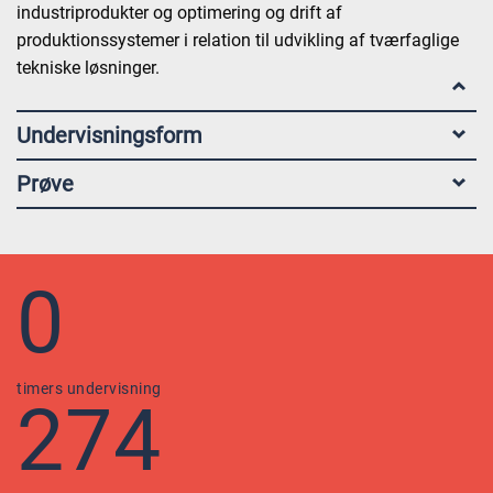
industriprodukter og optimering og drift af
produktionssystemer i relation til udvikling af tværfaglige
tekniske løsninger.
Undervisningsform
Prøve
0
timers undervisning
274