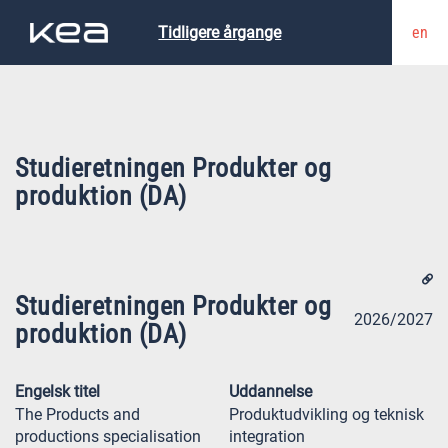
en
Tidligere årgange
Studieretningen Produkter og
produktion (DA)
Studieretningen Produkter og
2026/2027
produktion (DA)
Engelsk titel
Uddannelse
The Products and
Produktudvikling og teknisk
productions specialisation
integration