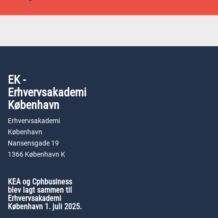
EK -
Erhvervsakademi
København
Erhvervsakademi
København
Nansensgade 19
1366 København K
KEA og Cphbusiness
blev lagt sammen til
Erhvervsakademi
København 1. juli 2025.