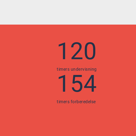
120
timers undervisning
154
timers forberedelse