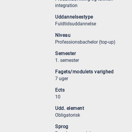
integration
Uddannelsestype
Fuldtidsuddannelse
Niveau
Professionsbachelor (top-up)
Semester
1. semester
Fagets/modulets varighed
7 uger
Ects
10
Udd. element
Obligatorisk
Sprog