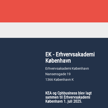
EK - Erhvervsakademi
København
Erhvervsakademi København
Nansensgade 19
1366 København K
KEA og Cphbusiness blev lagt
sammen til Erhvervsakademi
København 1. juli 2025.