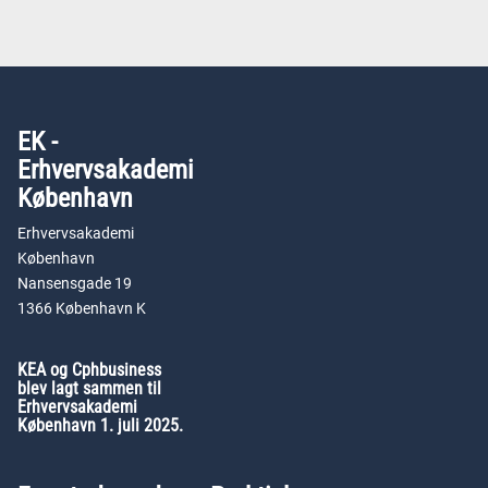
EK -
Erhvervsakademi
København
Erhvervsakademi
København
Nansensgade 19
1366 København K
KEA og Cphbusiness
blev lagt sammen til
Erhvervsakademi
København 1. juli 2025.