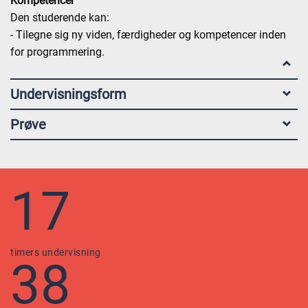
Kompetencer
Den studerende kan:
- Tilegne sig ny viden, færdigheder og kompetencer inden
for programmering.
Undervisningsform
Prøve
17
timers undervisning
38