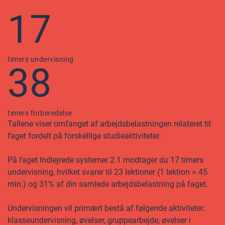
17
timers undervisning
38
timers forberedelse
Tallene viser omfanget af arbejdsbelastningen relateret til
faget fordelt på forskellige studieaktiviteter.
På faget Indlejrede systemer 2.1 modtager du 17 timers
undervisning, hvilket svarer til 23 lektioner (1 lektion = 45
min.) og 31% af din samlede arbejdsbelastning på faget.
Undervisningen vil primært bestå af følgende aktiviteter:
klasseundervisning, øvelser, gruppearbejde, øvelser i