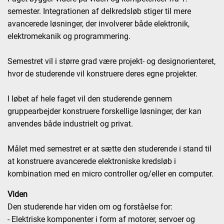
semester. Integrationen af delkredsløb stiger til mere
avancerede løsninger, der involverer både elektronik,
elektromekanik og programmering.
Semestret vil i større grad være projekt- og designorienteret,
hvor de studerende vil konstruere deres egne projekter.
I løbet af hele faget vil den studerende gennem
gruppearbejder konstruere forskellige løsninger, der kan
anvendes både industrielt og privat.
Målet med semestret er at sætte den studerende i stand til
at konstruere avancerede elektroniske kredsløb i
kombination med en micro controller og/eller en computer.
Viden
Den studerende har viden om og forståelse for:
- Elektriske komponenter i form af motorer, servoer og