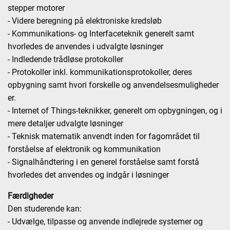
stepper motorer
- Videre beregning på elektroniske kredsløb
- Kommunikations- og Interfaceteknik generelt samt
hvorledes de anvendes i udvalgte løsninger
- Indledende trådløse protokoller
- Protokoller inkl. kommunikationsprotokoller, deres
opbygning samt hvori forskelle og anvendelsesmuligheder
er.
- Internet of Things-teknikker, generelt om opbygningen, og i
mere detaljer udvalgte løsninger
- Teknisk matematik anvendt inden for fagområdet til
forståelse af elektronik og kommunikation
- Signalhåndtering i en generel forståelse samt forstå
hvorledes det anvendes og indgår i løsninger
Færdigheder
Den studerende kan:
- Udvælge, tilpasse og anvende indlejrede systemer og