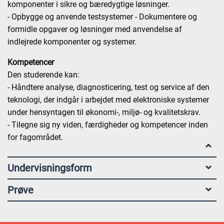
komponenter i sikre og bæredygtige løsninger.
- Opbygge og anvende testsystemer - Dokumentere og
formidle opgaver og løsninger med anvendelse af
indlejrede komponenter og systemer.
Kompetencer
Den studerende kan:
- Håndtere analyse, diagnosticering, test og service af den
teknologi, der indgår i arbejdet med elektroniske systemer
under hensyntagen til økonomi-, miljø- og kvalitetskrav.
- Tilegne sig ny viden, færdigheder og kompetencer inden
for fagområdet.
Undervisningsform
Prøve