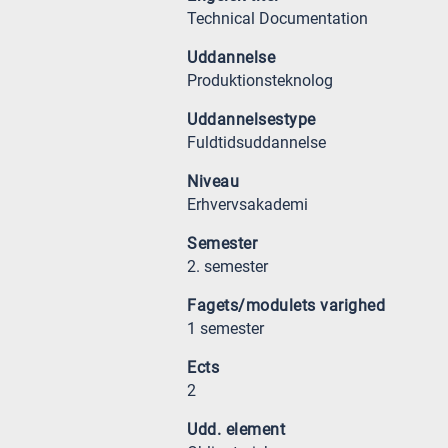
Technical Documentation
Uddannelse
Produktionsteknolog
Uddannelsestype
Fuldtidsuddannelse
Niveau
Erhvervsakademi
Semester
2. semester
Fagets/modulets varighed
1 semester
Ects
2
Udd. element