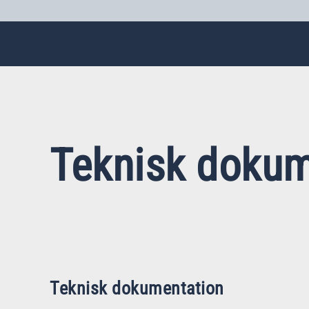
Teknisk dokum
Teknisk dokumentation