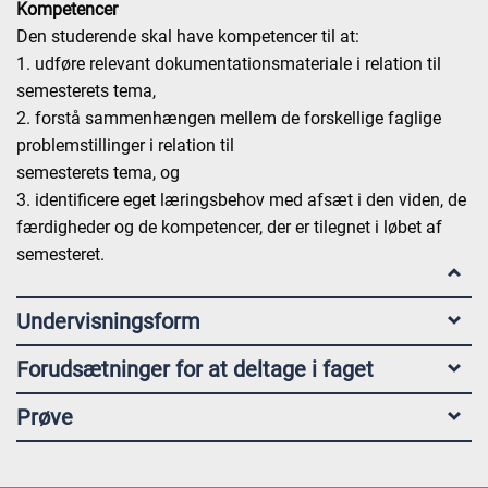
Kompetencer
Den studerende skal have kompetencer til at:
1. udføre relevant dokumentationsmateriale i relation til
semesterets tema,
2. forstå sammenhængen mellem de forskellige faglige
problemstillinger i relation til
semesterets tema, og
3. identificere eget læringsbehov med afsæt i den viden, de
færdigheder og de kompetencer, der er tilegnet i løbet af
semesteret.
Undervisningsform
Forudsætninger for at deltage i faget
Prøve