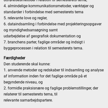
4. almindelige kommunikationsmetoder, værktøjer og
standarder i forbindelse med semesterets tema
5. relevante love og regler,
6. dataindsamling i forbindelse med projekteringsopgaver
og myndighedsansøgning samt
udarbejdelse af geografisk dokumentation og
7. branchens parter, faglige områder og indsigt i
byggeprocessen i relation til semesterets tema.
Færdigheder
Den studerende skal kunne:
1. anvende metoder og redskaber til indsamling og analyse
af information inden for det faglige område på et
begyndende niveau, og
2. formidle praksisnære og faglige problemstillinger, der
relaterer til semesterets tema, til
relevante samarbejdspartere.