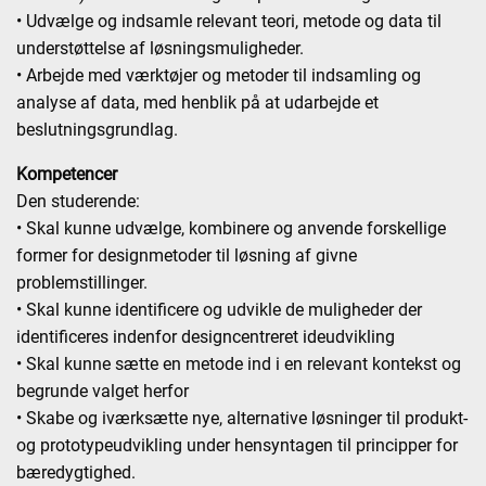
• Udvælge og indsamle relevant teori, metode og data til
understøttelse af løsningsmuligheder.
• Arbejde med værktøjer og metoder til indsamling og
analyse af data, med henblik på at udarbejde et
beslutningsgrundlag.
Kompetencer
Den studerende:
• Skal kunne udvælge, kombinere og anvende forskellige
former for designmetoder til løsning af givne
problemstillinger.
• Skal kunne identificere og udvikle de muligheder der
identificeres indenfor designcentreret ideudvikling
• Skal kunne sætte en metode ind i en relevant kontekst og
begrunde valget herfor
• Skabe og iværksætte nye, alternative løsninger til produkt-
og prototypeudvikling under hensyntagen til principper for
bæredygtighed.