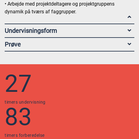
• Arbejde med projektdeltagere og projektgruppens
dynamik på tværs af faggrupper.
Undervisningsform
Prøve
27
timers undervisning
83
timers forberedelse