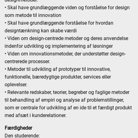
• Skal have grundlæggende viden og forståelse for design
som metode til innovation
• Skal have grundlæggende forståelse for hvordan
designtænkning kan skabe værdi
• Viden om design-centrede metoder og deres anvendelse
indenfor udvikling og implementering af løsninger
• Viden om innovationsmetoder, der understøtter design-
centrerede processer.
• Metoder til udvikling af prototyper til innovative,
funktionelle, bæredygtige produkter, services eller
oplevelser.
• Relevante redskaber, teorier, begreber og faglige metoder
til behandling af empiri og analyse af problemstillinger,
som er centrale for udvikling af en ide til et færdigt produkt
med afsæt i kunderelationer.
Færdigheder
Den studerende: