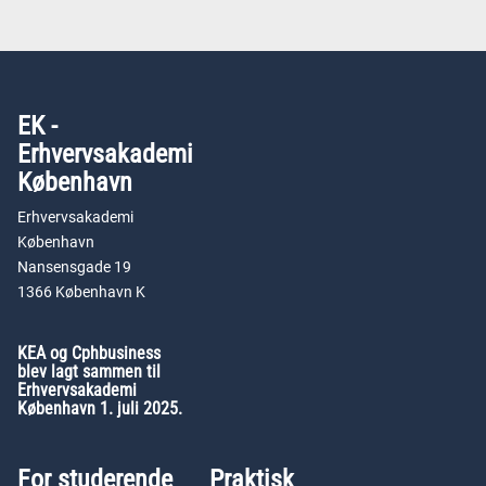
EK -
Erhvervsakademi
København
Erhvervsakademi
København
Nansensgade 19
1366 København K
KEA og Cphbusiness
blev lagt sammen til
Erhvervsakademi
København 1. juli 2025.
For studerende
Praktisk