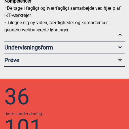
Kompetencer
• Deltage i fagligt og tværfagligt samarbejde ved hjælp af
IKT-værktøjer.
• Tilegne sig ny viden, færdigheder og kompetencer
gennem webbaserede løsninger.
Undervisningsform
Prøve
36
timers undervisning
101