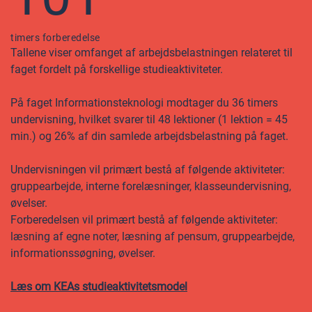
timers forberedelse
Tallene viser omfanget af arbejdsbelastningen relateret til
faget fordelt på forskellige studieaktiviteter.
På faget Informationsteknologi modtager du 36 timers
undervisning, hvilket svarer til 48 lektioner (1 lektion = 45
min.) og 26% af din samlede arbejdsbelastning på faget.
Undervisningen vil primært bestå af følgende aktiviteter:
gruppearbejde, interne forelæsninger, klasseundervisning,
øvelser.
Forberedelsen vil primært bestå af følgende aktiviteter:
læsning af egne noter, læsning af pensum, gruppearbejde,
informationssøgning, øvelser.
Læs om KEAs studieaktivitetsmodel