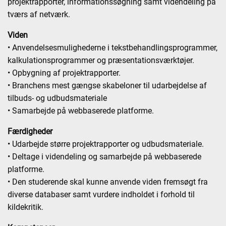
projektrapporter, informationssøgning samt videndeling på
tværs af netværk.
Viden
• Anvendelsesmulighederne i tekstbehandlingsprogrammer,
kalkulationsprogrammer og præsentationsværktøjer.
• Opbygning af projektrapporter.
• Branchens mest gængse skabeloner til udarbejdelse af
tilbuds- og udbudsmateriale
• Samarbejde på webbaserede platforme.
Færdigheder
• Udarbejde større projektrapporter og udbudsmateriale.
• Deltage i videndeling og samarbejde på webbaserede
platforme.
• Den studerende skal kunne anvende viden fremsøgt fra
diverse databaser samt vurdere indholdet i forhold til
kildekritik.