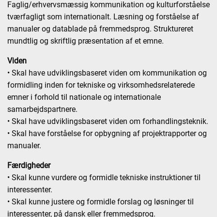
Faglig/erhvervsmæssig kommunikation og kulturforståelse
tværfagligt som internationalt. Læsning og forståelse af
manualer og datablade på fremmedsprog. Struktureret
mundtlig og skriftlig præsentation af et emne.
Viden
• Skal have udviklingsbaseret viden om kommunikation og
formidling inden for tekniske og virksomhedsrelaterede
emner i forhold til nationale og internationale
samarbejdspartnere.
• Skal have udviklingsbaseret viden om forhandlingsteknik.
• Skal have forståelse for opbygning af projektrapporter og
manualer.
Færdigheder
• Skal kunne vurdere og formidle tekniske instruktioner til
interessenter.
• Skal kunne justere og formidle forslag og løsninger til
interessenter, på dansk eller fremmedsprog.