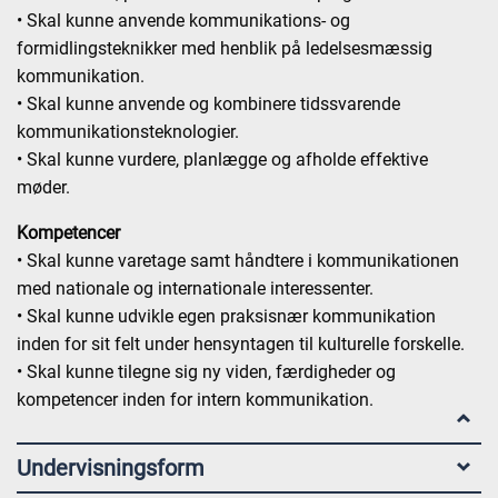
• Skal kunne anvende kommunikations- og
formidlingsteknikker med henblik på ledelsesmæssig
kommunikation.
• Skal kunne anvende og kombinere tidssvarende
kommunikationsteknologier.
• Skal kunne vurdere, planlægge og afholde effektive
møder.
Kompetencer
• Skal kunne varetage samt håndtere i kommunikationen
med nationale og internationale interessenter.
• Skal kunne udvikle egen praksisnær kommunikation
inden for sit felt under hensyntagen til kulturelle forskelle.
• Skal kunne tilegne sig ny viden, færdigheder og
kompetencer inden for intern kommunikation.
Undervisningsform