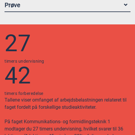
Prøve
27
timers undervisning
42
timers forberedelse
Tallene viser omfanget af arbejdsbelastningen relateret til
faget fordelt på forskellige studieaktiviteter.
På faget Kommunikations- og formidlingsteknik 1
modtager du 27 timers undervisning, hvilket svarer til 36