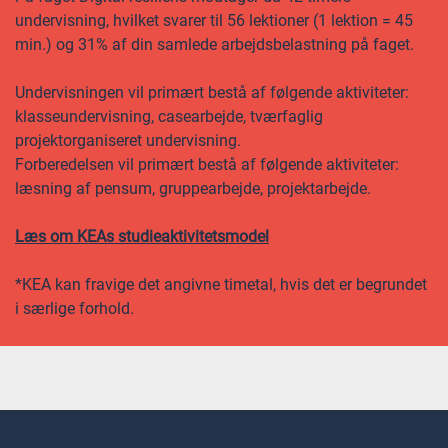
undervisning, hvilket svarer til 56 lektioner (1 lektion = 45
min.) og 31% af din samlede arbejdsbelastning på faget.
Undervisningen vil primært bestå af følgende aktiviteter:
klasseundervisning, casearbejde, tværfaglig
projektorganiseret undervisning.
Forberedelsen vil primært bestå af følgende aktiviteter:
læsning af pensum, gruppearbejde, projektarbejde.
Læs om KEAs studieaktivitetsmodel
*KEA kan fravige det angivne timetal, hvis det er begrundet
i særlige forhold.