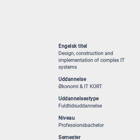
Engelsk titel
Design, construction and
implementation of complex IT
systems
Uddannelse
Økonomi & IT KORT
Uddannelsestype
Fuldtidsuddannelse
Niveau
Professionsbachelor
Semester