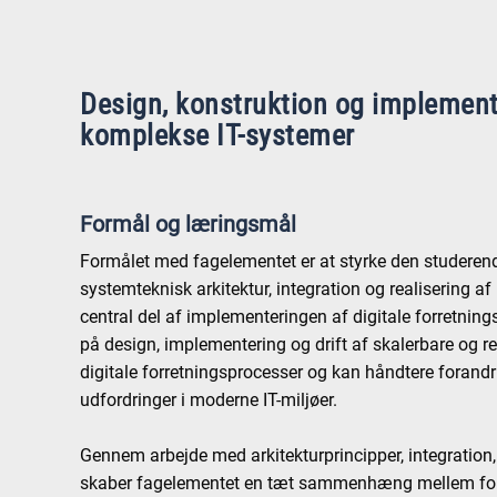
Design, konstruktion og implement
komplekse IT-systemer
Formål og læringsmål
Formålet med fagelementet er at styrke den studeren
systemteknisk arkitektur, integration og realisering 
central del af implementeringen af digitale forretning
på design, implementering og drift af skalerbare og res
digitale forretningsprocesser og kan håndtere forandr
udfordringer i moderne IT-miljøer.
Gennem arbejde med arkitekturprincipper, integration
skaber fagelementet en tæt sammenhæng mellem fo