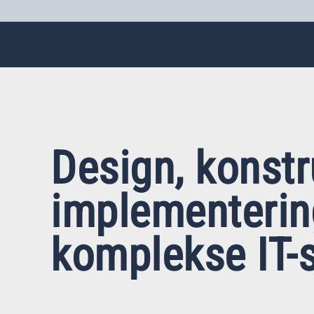
Design, konstr
implementerin
komplekse IT-