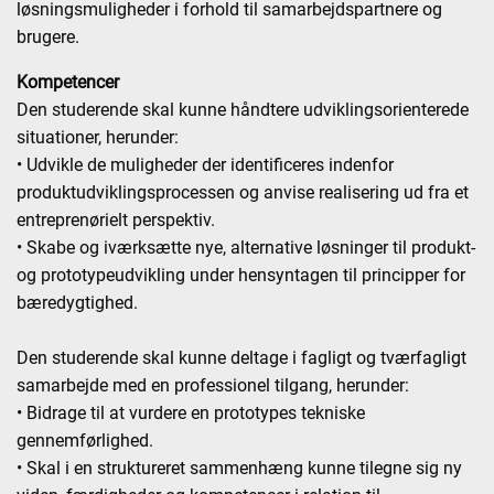
løsningsmuligheder i forhold til samarbejdspartnere og
brugere.
Kompetencer
Den studerende skal kunne håndtere udviklingsorienterede
situationer, herunder:
• Udvikle de muligheder der identificeres indenfor
produktudviklingsprocessen og anvise realisering ud fra et
entreprenørielt perspektiv.
• Skabe og iværksætte nye, alternative løsninger til produkt-
og prototypeudvikling under hensyntagen til principper for
bæredygtighed.
Den studerende skal kunne deltage i fagligt og tværfagligt
samarbejde med en professionel tilgang, herunder:
• Bidrage til at vurdere en prototypes tekniske
gennemførlighed.
• Skal i en struktureret sammenhæng kunne tilegne sig ny