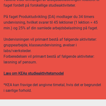
faget fordelt på forskellige studieaktiviteter.
På faget Produktudvikling (DA) modtager du 34 timers
undervisning, hvilket svarer til 45 lektioner (1 lektion = 45
min.) og 25% af din samlede arbejdsbelastning på faget.
Undervisningen vil primært bestå af følgende aktiviteter:
gruppearbejde, klasseundervisning, øvelser i
labs/værksteder.
Forberedelsen vil primært bestå af følgende aktiviteter:
læsning af pensum.
Læs om KEAs studieaktivitetsmodel
*KEA kan fravige det angivne timetal, hvis det er begrundet
i særlige forhold.